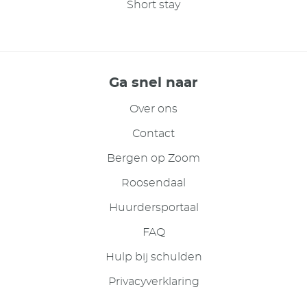
Short stay
Ga snel naar
Over ons
Contact
Bergen op Zoom
Roosendaal
Huurdersportaal
FAQ
Hulp bij schulden
Privacyverklaring