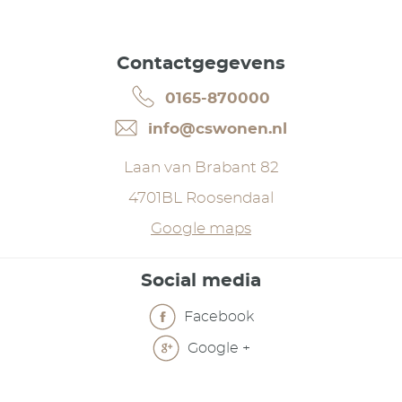
Contactgegevens
0165-870000
info@cswonen.nl
Laan van Brabant 82
4701BL Roosendaal
Google maps
Social media
Facebook
Google +