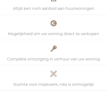
Altijd een ruim aanbod aan huurwoningen
Mogelijkheid om uw woning direct te verkopen
Complete ontzorging in verhuur van uw woning
Ruimte voor maatwerk, niks is onmogelijk