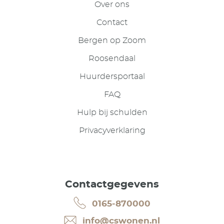
Over ons
Contact
Bergen op Zoom
Roosendaal
Huurdersportaal
FAQ
Hulp bij schulden
Privacyverklaring
Contactgegevens
0165-870000
info@cswonen.nl