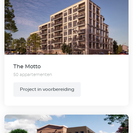
The Motto
50 appartementen
Project in voorbereiding