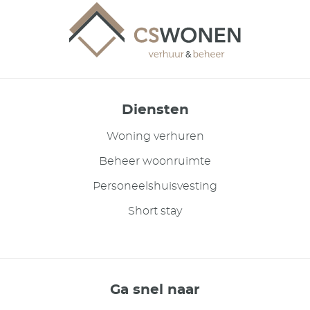
Diensten
Woning verhuren
Beheer woonruimte
Personeelshuisvesting
Short stay
Ga snel naar