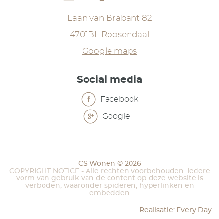
Laan van Brabant 82
4701BL Roosendaal
Google maps
Social media
Facebook
Google +
CS Wonen © 2026
COPYRIGHT NOTICE - Alle rechten voorbehouden. Iedere
vorm van gebruik van de content op deze website is
verboden, waaronder spideren, hyperlinken en
embedden
Realisatie:
Every Day