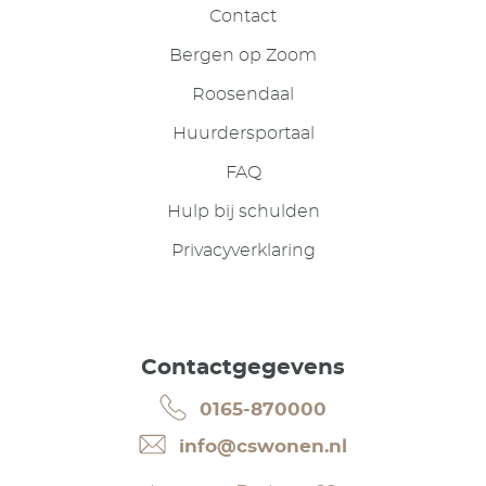
Contact
Bergen op Zoom
Roosendaal
Huurdersportaal
FAQ
Hulp bij schulden
Privacyverklaring
Contactgegevens
0165-870000
info@cswonen.nl