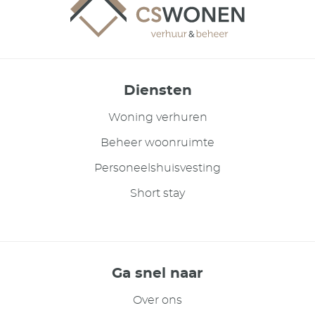
Diensten
Woning verhuren
Beheer woonruimte
Personeelshuisvesting
Short stay
Ga snel naar
Over ons