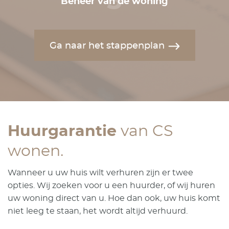
5
Beheer van de woning
Ga naar het stappenplan
Huurgarantie
van CS
wonen.
Wanneer u uw huis wilt verhuren zijn er twee
opties. Wij zoeken voor u een huurder, of wij huren
uw woning direct van u. Hoe dan ook, uw huis komt
niet leeg te staan, het wordt altijd verhuurd.