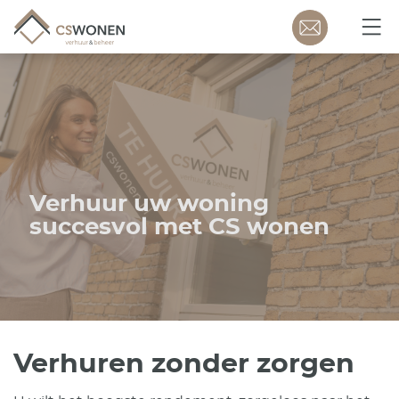
Verhuur uw woning
succesvol met CS wonen
Verhuren zonder zorgen