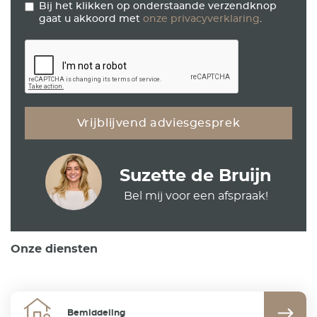
Bij het klikken op onderstaande verzendknop
gaat u akkoord met
onze privacyverklaring
.
Suzette de Bruijn
Bel mij voor een afspraak!
Onze diensten
Bemiddeling