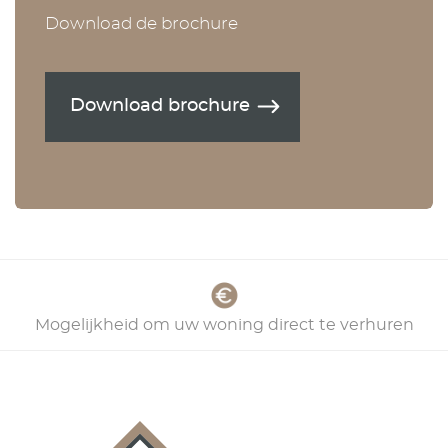
Download de brochure
Download brochure
Mogelijkheid om uw woning direct te verhuren