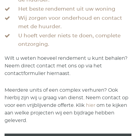
Het beste rendement uit uw woning
Wij zorgen voor onderhoud en contact
met de huurder.
U hoeft verder niets te doen, complete
ontzorging.
Wilt u weten hoeveel rendement u kunt behalen?
Neem direct contact met ons op via het
contactformulier hiernaast.
Meerdere units of een complex verhuren? Ook
hierbij zijn wij u graag van dienst. Neem contact op
voor een vrijblijvende offerte. Klik
hier
om te kijken
aan welke projecten wij een bijdrage hebben
geleverd.