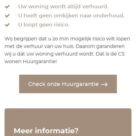
Uw woning wordt altijd verhuurd.
U heeft geen omkijken naar onderhoud.
U loopt geen risico.
Wij begrijpen dat u zo min mogelijk risico wilt lopen
met de verhuur van uw huis. Daarom garanderen
wij u dat uw woning verhuurd wordt. Dat is de CS
wonen Huurgarantie!
Check onze Huurgarantie
Meer informatie?