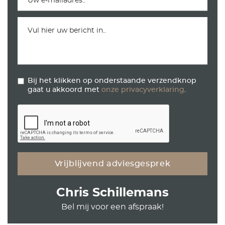
Bij het klikken op onderstaande verzendknop
gaat u akkoord met
onze privacyverklaring
.
Chris Schillemans
Bel mij voor een afspraak!