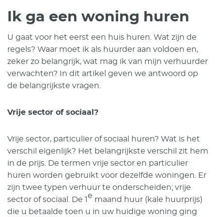
Ik ga een woning huren
U gaat voor het eerst een huis huren. Wat zijn de
regels? Waar moet ik als huurder aan voldoen en,
zeker zo belangrijk, wat mag ik van mijn verhuurder
verwachten? In dit artikel geven we antwoord op
de belangrijkste vragen.
Vrije sector of sociaal?
Vrije sector, particulier of sociaal huren? Wat is het
verschil eigenlijk? Het belangrijkste verschil zit hem
in de prijs. De termen vrije sector en particulier
huren worden gebruikt voor dezelfde woningen. Er
zijn twee typen verhuur te onderscheiden; vrije
e
sector of sociaal. De 1
maand huur (kale huurprijs)
die u betaalde toen u in uw huidige woning ging