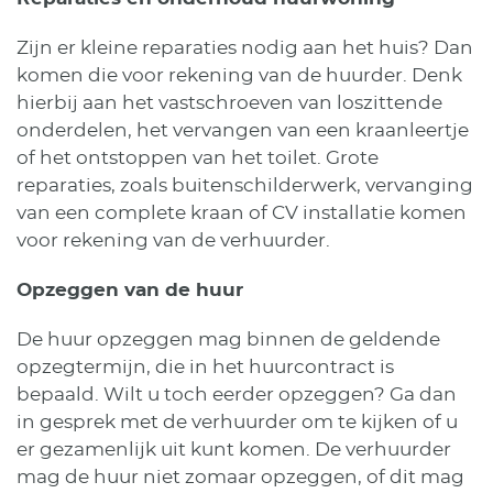
Zijn er kleine reparaties nodig aan het huis? Dan
komen die voor rekening van de huurder. Denk
hierbij aan het vastschroeven van loszittende
onderdelen, het vervangen van een kraanleertje
of het ontstoppen van het toilet. Grote
reparaties, zoals buitenschilderwerk, vervanging
van een complete kraan of CV installatie komen
voor rekening van de verhuurder.
Opzeggen van de huur
De huur opzeggen mag binnen de geldende
opzegtermijn, die in het huurcontract is
bepaald. Wilt u toch eerder opzeggen? Ga dan
in gesprek met de verhuurder om te kijken of u
er gezamenlijk uit kunt komen. De verhuurder
mag de huur niet zomaar opzeggen, of dit mag