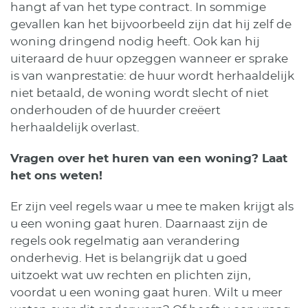
hangt af van het type contract. In sommige
gevallen kan het bijvoorbeeld zijn dat hij zelf de
woning dringend nodig heeft. Ook kan hij
uiteraard de huur opzeggen wanneer er sprake
is van wanprestatie: de huur wordt herhaaldelijk
niet betaald, de woning wordt slecht of niet
onderhouden of de huurder creëert
herhaaldelijk overlast.
Vragen over het huren van een woning? Laat
het ons weten!
Er zijn veel regels waar u mee te maken krijgt als
u een woning gaat huren. Daarnaast zijn de
regels ook regelmatig aan verandering
onderhevig. Het is belangrijk dat u goed
uitzoekt wat uw rechten en plichten zijn,
voordat u een woning gaat huren. Wilt u meer