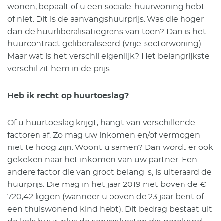
wonen, bepaalt of u een sociale-huurwoning hebt
of niet. Dit is de aanvangshuurprijs. Was die hoger
dan de huurliberalisatiegrens van toen? Dan is het
huurcontract geliberaliseerd (vrije-sectorwoning).
Maar wat is het verschil eigenlijk? Het belangrijkste
verschil zit hem in de prijs.
Heb ik recht op huurtoeslag?
Of u huurtoeslag krijgt, hangt van verschillende
factoren af. Zo mag uw inkomen en/of vermogen
niet te hoog zijn. Woont u samen? Dan wordt er ook
gekeken naar het inkomen van uw partner. Een
andere factor die van groot belang is, is uiteraard de
huurprijs. Die mag in het jaar 2019 niet boven de €
720,42 liggen (wanneer u boven de 23 jaar bent of
een thuiswonend kind hebt). Dit bedrag bestaat uit