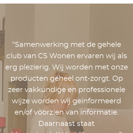
“Samenwerking met de gehele
club van CS Wonen ervaren wij als
erg plezierig. Wij worden met onze
producten geheel ont-zorgt. Op
zeer vakkundige en professionele
wijze worden wij geïnformeerd
en/of voorzien van informatie.
Daarnaast staat