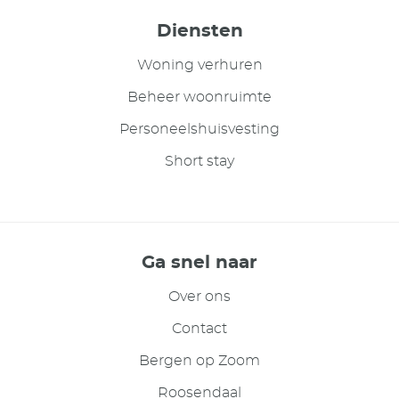
Diensten
Woning verhuren
Beheer woonruimte
Personeelshuisvesting
Short stay
Ga snel naar
Over ons
Contact
Bergen op Zoom
Roosendaal