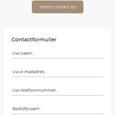
Neem contact op
Contactformulier