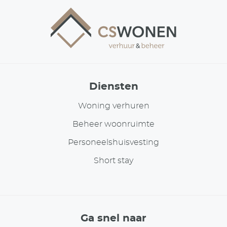
Diensten
Woning verhuren
Beheer woonruimte
Personeelshuisvesting
Short stay
Ga snel naar