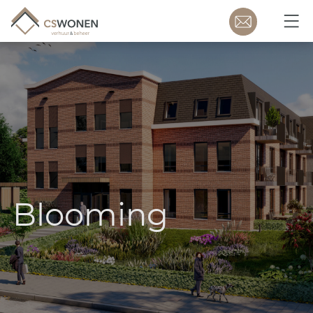
Blooming