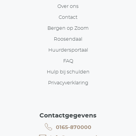
Over ons
Contact
Bergen op Zoom
Roosendaal
Huurdersportaal
FAQ
Hulp bij schulden
Privacyverklaring
Contactgegevens
0165-870000