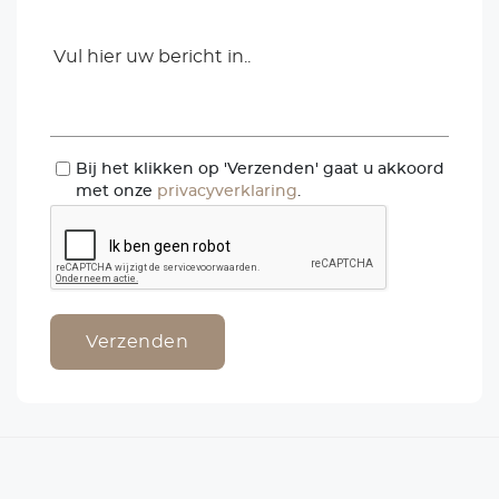
*
Bij het klikken op 'Verzenden' gaat u akkoord
met onze
privacyverklaring
.