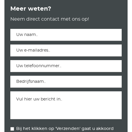
Meer weten?
Neem direct contact met ons op!
Bij het klikken op 'Verzenden' gaat u akkoord