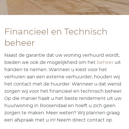
Financieel en Technisch
beheer
Naast de garantie dat uw woning verhuurd wordt,
bieden we ook de mogelijkheid om het
beheer
uit
handen te nemen. Wanneer u kiest voor het
verhuren aan een externe verhuurder, houden wij
het contact met de huurder. Wanneer u dat wenst
zorgen wij voor het financieel en technisch beheer.
Op die manier haalt u het beste rendement uit uw
huurwoning in Roosendaal en hoeft u zich geen
zorgen te maken. Meer weten? Wij plannen graag
een afspraak met u in! Neem direct contact op.