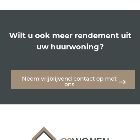
Wilt u ook meer rendement uit
uw huurwoning?
Neem vrijblijvend contact op met
ons