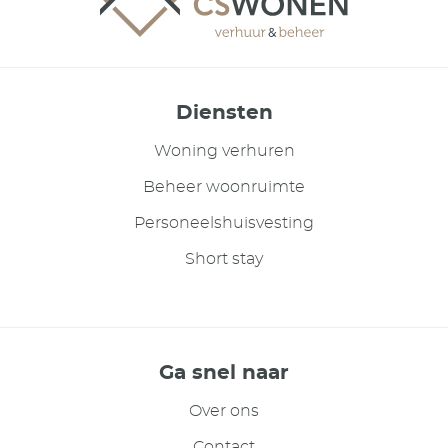
Diensten
Woning verhuren
Beheer woonruimte
Personeelshuisvesting
Short stay
Ga snel naar
Over ons
Contact