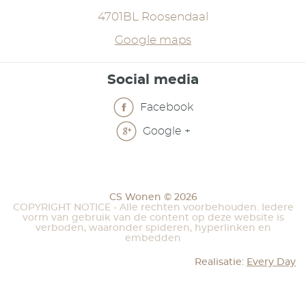
4701BL Roosendaal
Google maps
Social media
Facebook
Google +
CS Wonen © 2026
COPYRIGHT NOTICE - Alle rechten voorbehouden. Iedere
vorm van gebruik van de content op deze website is
verboden, waaronder spideren, hyperlinken en
embedden
Realisatie:
Every Day