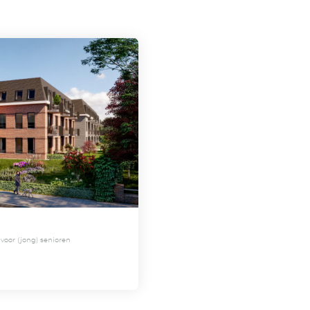
orbereiding